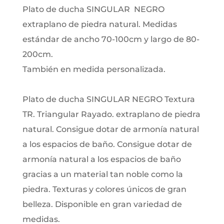
Plato de ducha SINGULAR NEGRO
extraplano de piedra natural. Medidas
estándar de ancho 70-100cm y largo de 80-
200cm.
También en medida personalizada.
Plato de ducha SINGULAR NEGRO Textura
TR. Triangular Rayado. extraplano de piedra
natural. Consigue dotar de armonía natural
a los espacios de baño. Consigue dotar de
armonía natural a los espacios de baño
gracias a un material tan noble como la
piedra. Texturas y colores únicos de gran
belleza. Disponible en gran variedad de
medidas.