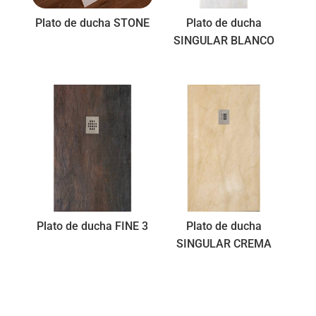
Plato de ducha STONE
Plato de ducha
SINGULAR BLANCO
Plato de ducha FINE 3
Plato de ducha
SINGULAR CREMA