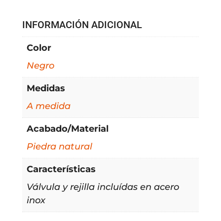
INFORMACIÓN ADICIONAL
Color
Negro
Medidas
A medida
Acabado/Material
Piedra natural
Características
Válvula y rejilla incluídas en acero
inox