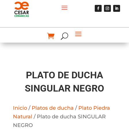
PLATO DE DUCHA
SINGULAR NEGRO
Inicio
/
Platos de ducha
/
Plato Piedra
Natural
/ Plato de ducha SINGULAR
NEGRO