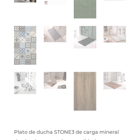
Plato de ducha STONE3 de carga mineral