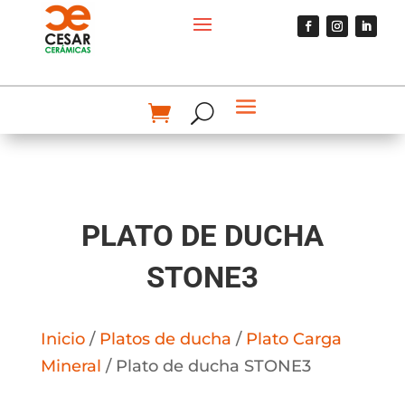
PLATO DE DUCHA
STONE3
Inicio
/
Platos de ducha
/
Plato Carga
Mineral
/ Plato de ducha STONE3