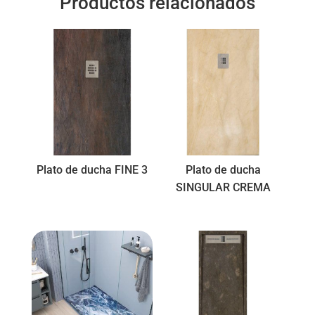
Productos relacionados
Plato de ducha FINE 3
Plato de ducha
SINGULAR CREMA