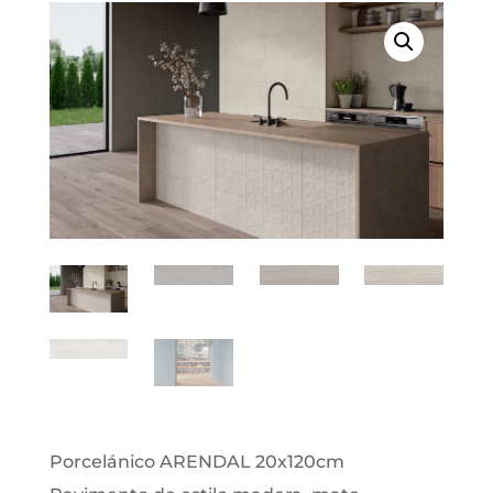
Porcelánico ARENDAL 20x120cm