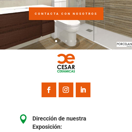
CONTACTA CON NOSOTROS

Dirección de nuestra
Exposición: