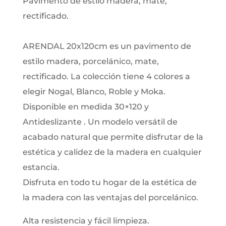
Pavimento de estilo madera, mate,
rectificado.
ARENDAL 20x120cm es un pavimento de
estilo madera, porcelánico, mate,
rectificado. La colección tiene 4 colores a
elegir Nogal, Blanco, Roble y Moka.
Disponible en medida 30×120 y
Antideslizante . Un modelo versátil de
acabado natural que permite disfrutar de la
estética y calidez de la madera en cualquier
estancia.
Disfruta en todo tu hogar de la estética de
la madera con las ventajas del porcelánico.
Alta resistencia y fácil limpieza.