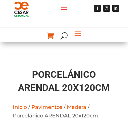
PORCELÁNICO
ARENDAL 20X120CM
Inicio
/
Pavimentos
/
Madera
/
Porcelánico ARENDAL 20x120cm