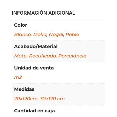
INFORMACIÓN ADICIONAL
Color
Blanco
,
Moka
,
Nogal
,
Roble
Acabado/Material
Mate, Rectificado, Porceláncio
Unidad de venta
m2
Medidas
20x120cm
,
30×120 cm
Cantidad en caja