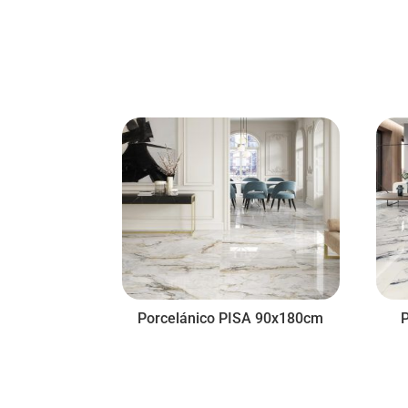
Porcelánico PISA 90x180cm