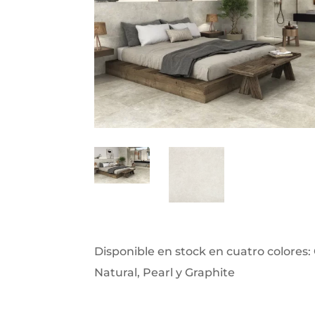
Disponible en stock en cuatro colores: 
Natural, Pearl y Graphite