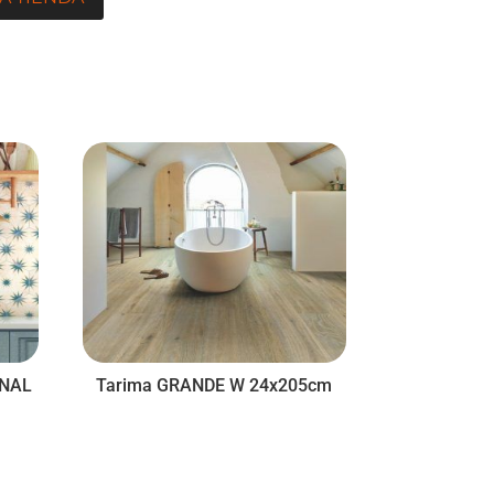
ONAL
Tarima GRANDE W 24x205cm