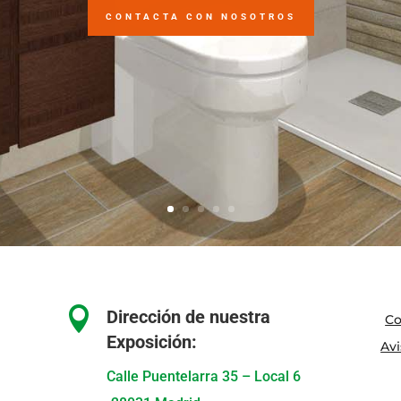
CONTACTA CON NOSOTROS

Dirección de nuestra
Co
Exposición:
Avi
Calle Puentelarra 35 – Local 6