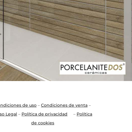
ndiciones de uso
–
Condiciones de venta
–
so Legal
–
Política de privacidad
–
Política
de cookies