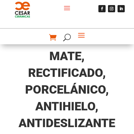
MATE,
RECTIFICADO,
PORCELÁNICO,
ANTIHIELO,
ANTIDESLIZANTE