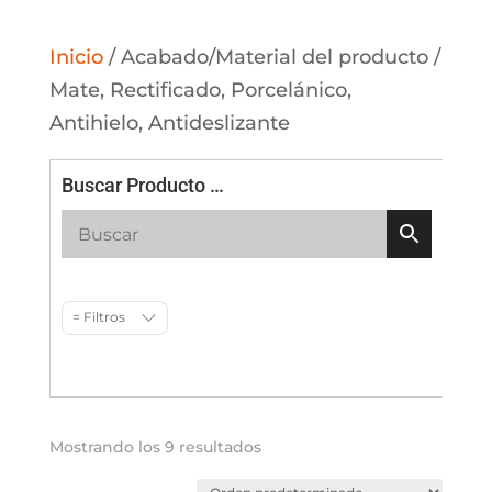
Inicio
/ Acabado/Material del producto /
Mate, Rectificado, Porcelánico,
Antihielo, Antideslizante
Buscar Producto …
= Filtros
Mostrando los 9 resultados