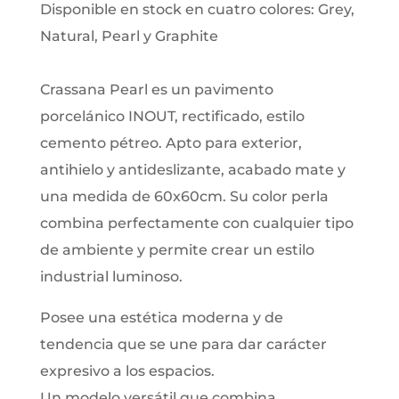
Disponible en stock en cuatro colores: Grey,
Natural, Pearl y Graphite
Crassana Pearl es un pavimento
porcelánico INOUT, rectificado, estilo
cemento pétreo. Apto para exterior,
antihielo y antideslizante, acabado mate y
una medida de 60x60cm. Su color perla
combina perfectamente con cualquier tipo
de ambiente y permite crear un estilo
industrial luminoso.
Posee una estética moderna y de
tendencia que se une para dar carácter
expresivo a los espacios.
Un modelo versátil que combina