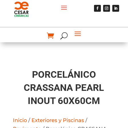
PORCELÁNICO
CRASSANA PEARL
INOUT 60X60CM
Inicio
/
Exteriores y Piscinas
/