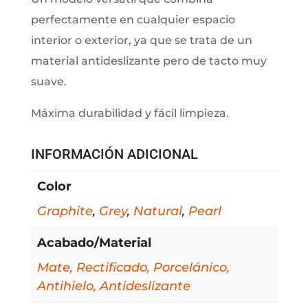
perfectamente en cualquier espacio
interior o exterior, ya que se trata de un
material antideslizante pero de tacto muy
suave.
Máxima durabilidad y fácil limpieza.
INFORMACIÓN ADICIONAL
Color
Graphite
,
Grey
,
Natural
,
Pearl
Acabado/Material
Mate, Rectificado, Porcelánico,
Antihielo, Antideslizante