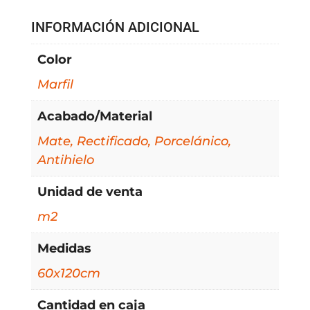
INFORMACIÓN ADICIONAL
Color
Marfil
Acabado/Material
Mate, Rectificado, Porcelánico,
Antihielo
Unidad de venta
m2
Medidas
60x120cm
Cantidad en caja