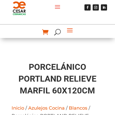
PORCELÁNICO
PORTLAND RELIEVE
MARFIL 60X120CM
Inicio
/
Azulejos Cocina
/
Blancos
/