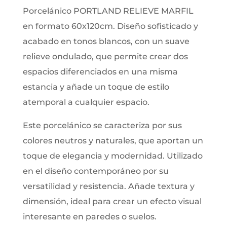
Porcelánico PORTLAND RELIEVE MARFIL
en formato 60x120cm. Diseño sofisticado y
acabado en tonos blancos, con un suave
relieve ondulado, que permite crear dos
espacios diferenciados en una misma
estancia y añade un toque de estilo
atemporal a cualquier espacio.
Este porcelánico se caracteriza por sus
colores neutros y naturales, que aportan un
toque de elegancia y modernidad. Utilizado
en el diseño contemporáneo por su
versatilidad y resistencia. Añade textura y
dimensión, ideal para crear un efecto visual
interesante en paredes o suelos.