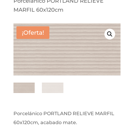
Porcelánico PORTLAND RELIEVE
MARFIL 60x120cm
¡Oferta!
Porcelánico PORTLAND RELIEVE MARFIL
60x120cm, acabado mate.