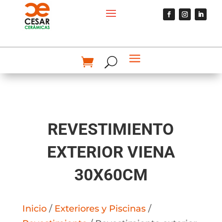
REVESTIMIENTO
EXTERIOR VIENA
30X60CM
Inicio
/
Exteriores y Piscinas
/