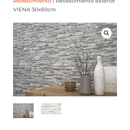
Revestimiento
/ Revestimiento exterior
VIENA 30x60cm