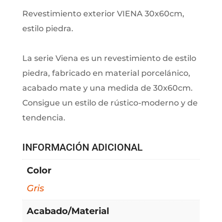
Revestimiento exterior VIENA 30x60cm,
estilo piedra.
La serie Viena es un revestimiento de estilo
piedra, fabricado en material porcelánico,
acabado mate y una medida de 30x60cm.
Consigue un estilo de rústico-moderno y de
tendencia.
INFORMACIÓN ADICIONAL
Color
Gris
Acabado/Material