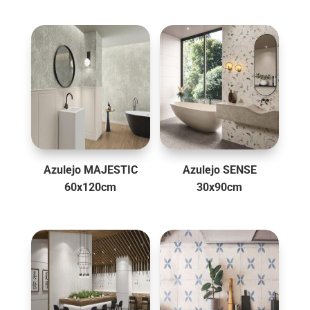
Azulejo MAJESTIC
Azulejo SENSE
60x120cm
30x90cm