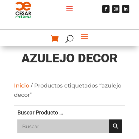
AZULEJO DECOR
Inicio
/ Productos etiquetados “azulejo
decor”
Buscar Producto …