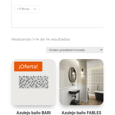
= Filtros
Mostrando 1–14 de 14 resultados
¡Oferta!
Azulejo baño BARI
Azulejo baño FABLES