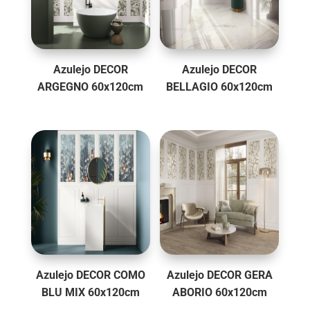
Azulejo DECOR
Azulejo DECOR
ARGEGNO 60x120cm
BELLAGIO 60x120cm
Azulejo DECOR COMO
Azulejo DECOR GERA
BLU MIX 60x120cm
ABORIO 60x120cm