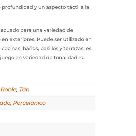
profundidad y un aspecto táctil a la
adecuado para una variedad de
 en exteriores. Puede ser utilizado en
cocinas, baños, pasillos y terrazas, es
a juego en variedad de tonalidades.
,
Roble
,
Tan
cado, Porcelánico