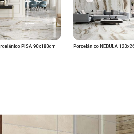
rcelánico PISA 90x180cm
Porcelánico NEBULA 120x