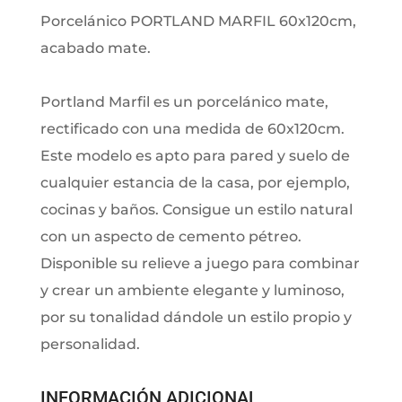
Porcelánico PORTLAND MARFIL 60x120cm,
acabado mate.
Portland Marfil es un porcelánico mate,
rectificado con una medida de 60x120cm.
Este modelo es apto para pared y suelo de
cualquier estancia de la casa, por ejemplo,
cocinas y baños. Consigue un estilo natural
con un aspecto de cemento pétreo.
Disponible su relieve a juego para combinar
y crear un ambiente elegante y luminoso,
por su tonalidad dándole un estilo propio y
personalidad.
INFORMACIÓN ADICIONAL