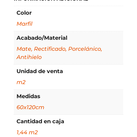
Color
Marfil
Acabado/Material
Mate, Rectificado, Porcelánico,
Antihielo
Unidad de venta
m2
Medidas
60x120cm
Cantidad en caja
1,44 m2