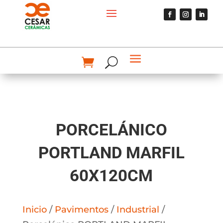
PORCELÁNICO
PORTLAND MARFIL
60X120CM
Inicio
/
Pavimentos
/
Industrial
/