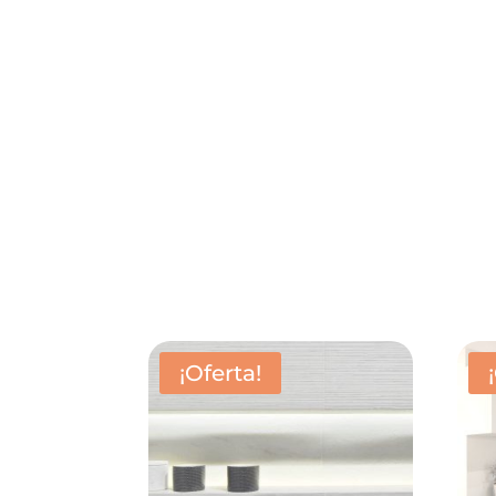
¡Oferta!