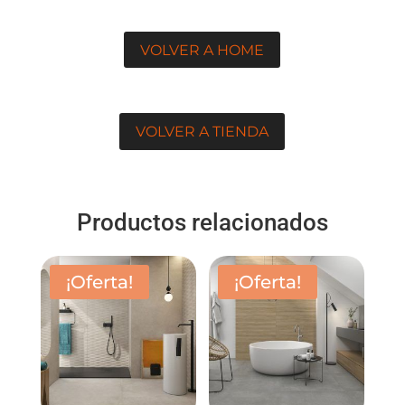
VOLVER A HOME
VOLVER A TIENDA
Productos relacionados
¡Oferta!
¡Oferta!