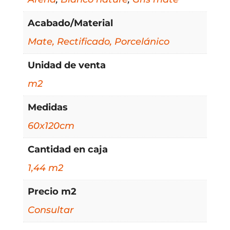
Acabado/Material
Mate, Rectificado, Porcelánico
Unidad de venta
m2
Medidas
60x120cm
Cantidad en caja
1,44 m2
Precio m2
Consultar