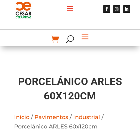
PORCELÁNICO ARLES
60X120CM
Inicio
/
Pavimentos
/
Industrial
/
Porcelánico ARLES 60x120cm