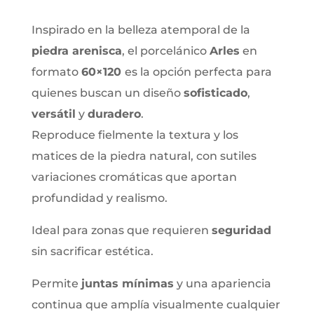
Inspirado en la belleza atemporal de la
piedra arenisca
, el porcelánico
Arles
en
formato
60×120
es la opción perfecta para
quienes buscan un diseño
sofisticado
,
versátil
y
duradero
.
Reproduce fielmente la textura y los
matices de la piedra natural, con sutiles
variaciones cromáticas que aportan
profundidad y realismo.
Ideal para zonas que requieren
seguridad
sin sacrificar estética.
Permite
juntas mínimas
y una apariencia
continua que amplía visualmente cualquier