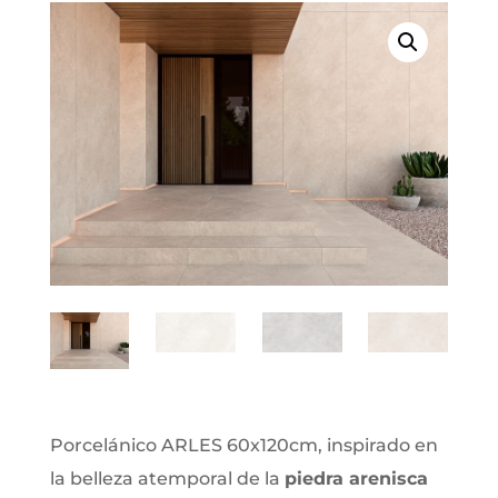
Porcelánico ARLES 60x120cm, inspirado en
la belleza atemporal de la
piedra arenisca